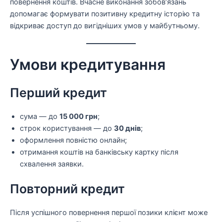
повернення коштів. Вчасне виконання зобов’язань
допомагає формувати позитивну кредитну історію та
відкриває доступ до вигідніших умов у майбутньому.
Умови кредитування
Перший кредит
сума — до
15 000 грн
;
строк користування — до
30 днів
;
оформлення повністю онлайн;
отримання коштів на банківську картку після
схвалення заявки.
Повторний кредит
Після успішного повернення першої позики клієнт може