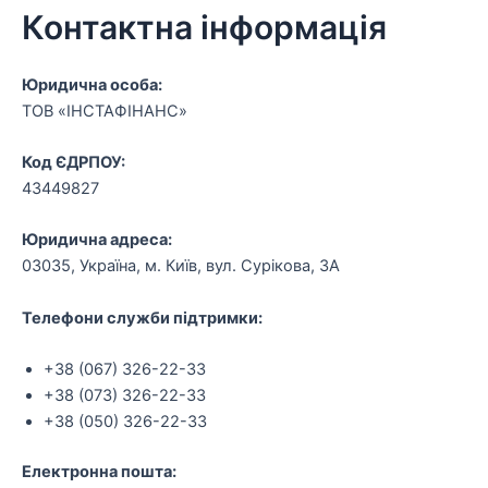
Контактна інформація
Юридична особа:
ТОВ «ІНСТАФІНАНС»
Код ЄДРПОУ:
43449827
Юридична адреса:
03035, Україна, м. Київ, вул. Сурікова, 3А
Телефони служби підтримки:
+38 (067) 326-22-33
+38 (073) 326-22-33
+38 (050) 326-22-33
Електронна пошта: