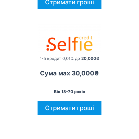
Отримати гроші
1-й кредит 0,01% до
20,000₴
Сума мах 30,000₴
Вік 18-70 років
Отримати гроші