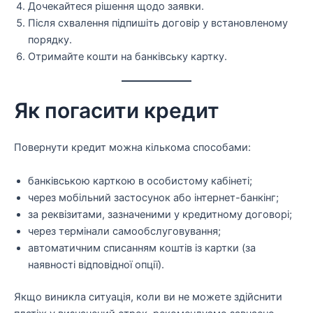
Дочекайтеся рішення щодо заявки.
Після схвалення підпишіть договір у встановленому
порядку.
Отримайте кошти на банківську картку.
Як погасити кредит
Повернути кредит можна кількома способами:
банківською карткою в особистому кабінеті;
через мобільний застосунок або інтернет-банкінг;
за реквізитами, зазначеними у кредитному договорі;
через термінали самообслуговування;
автоматичним списанням коштів із картки (за
наявності відповідної опції).
Якщо виникла ситуація, коли ви не можете здійснити