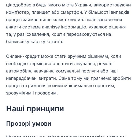
цілодобово з будь-якого міста України, використовуючи
комп’ютер, планшет або смартфон. У більшості випадків
процес займає лише кілька хвилин: після заповнення
анкети система аналізує інформацію, ухвалює рішення
та, у разі схвалення, кошти перераховуються на
банківську картку клієнта.
Онлайн-кредит може стати зручним рішенням, коли
необхідно терміново оплатити лікування, ремонт
автомобіля, навчання, комунальні послуги або інші
непередбачені витрати. Саме тому ми прагнемо зробити
процес отримання позики максимально простим,
зрозумілим і прозорим.
Наші принципи
Прозорі умови