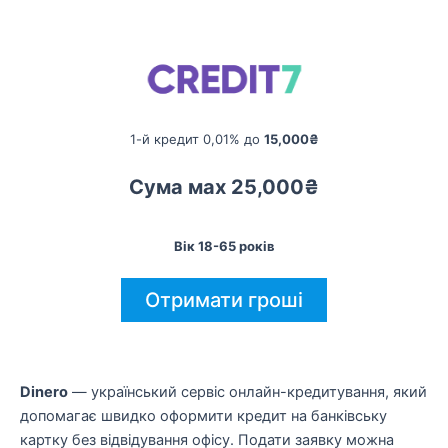
1-й кредит 0,01% до
15,000₴
Сума мах 25,000₴
Вік 18-65 років
Отримати гроші
Dinero
— український сервіс онлайн-кредитування, який
допомагає швидко оформити кредит на банківську
картку без відвідування офісу. Подати заявку можна