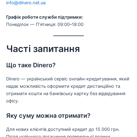
info@dinero.net.ua
Графік роботи служби підтримки:
Понеділок — П’ятниця: 09:00–18:00
Часті запитання
Що таке Dinero?
Dinero — український сервіс онлайн-кредитування, який
надає можливість оформити кредит дистанційно та
отримати кошти на банківську картку без відвідування
офісу.
Яку суму можна отримати?
Для нових клієнтів доступний кредит до 15 000 грн.
Після успішного погашення попередньої позики