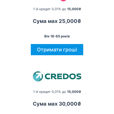
1-й кредит 0,01% до
15,000₴
Сума мах 25,000₴
Вік 18-65 років
Отримати гроші
1-й кредит 0,01% до
15,000₴
Сума мах 30,000₴