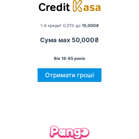
1-й кредит 0,01% до
15,000₴
Сума мах 50,000₴
Вік 18-65 років
Отримати гроші