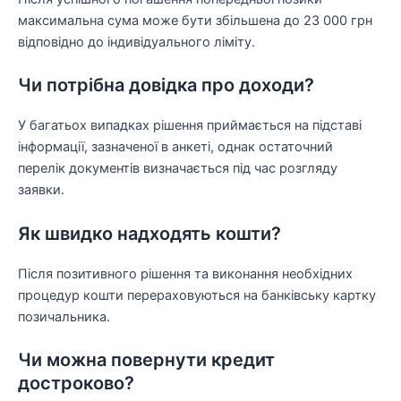
максимальна сума може бути збільшена до 23 000 грн
відповідно до індивідуального ліміту.
Чи потрібна довідка про доходи?
У багатьох випадках рішення приймається на підставі
інформації, зазначеної в анкеті, однак остаточний
перелік документів визначається під час розгляду
заявки.
Як швидко надходять кошти?
Після позитивного рішення та виконання необхідних
процедур кошти перераховуються на банківську картку
позичальника.
Чи можна повернути кредит
достроково?