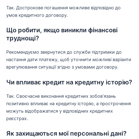
Так. Дострокове погашення можливе відповідно до
умов кредитного договору.
Що робити, якщо виникли фінансові
труднощі?
Рекомендуємо звернутися до служби підтримки до
настання дати платежу, щоб уточнити можливі варіанти
врегулювання ситуації згідно з умовами договору.
Чи впливає кредит на кредитну історію?
Так. Своєчасне виконання кредитних зобов’язань
позитивно впливає на кредитну історію, а прострочення
можуть відображатися у відповідних кредитних
реєстрах.
Як захищаються мої персональні дані?