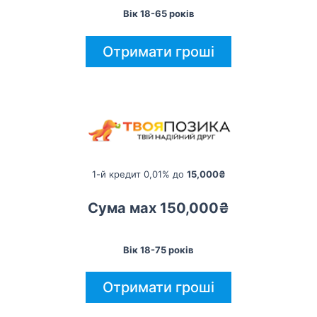
Вік 18-65 років
Отримати гроші
1-й кредит 0,01% до
15,000₴
Сума мах 150,000₴
Вік 18-75 років
Отримати гроші