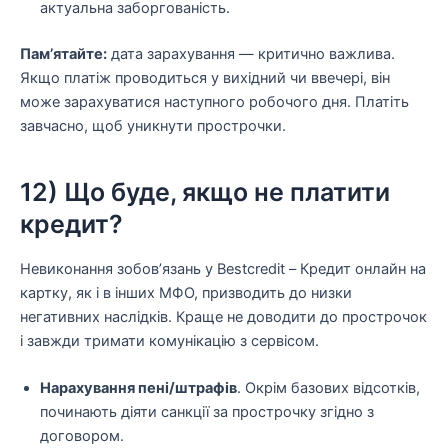
актуальна заборгованість.
Пам’ятайте:
дата зарахування — критично важлива.
Якщо платіж проводиться у вихідний чи ввечері, він
може зарахуватися наступного робочого дня. Платіть
завчасно, щоб уникнути прострочки.
12) Що буде, якщо не платити
кредит?
Невиконання зобов’язань у Bestcredit – Кредит онлайн на
картку, як і в інших МФО, призводить до низки
негативних наслідків. Краще не доводити до прострочок
і завжди тримати комунікацію з сервісом.
Нарахування пені/штрафів
. Окрім базових відсотків,
починають діяти санкції за прострочку згідно з
договором.