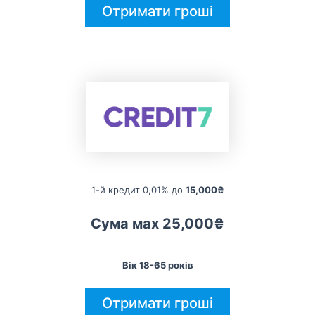
Отримати гроші
1-й кредит 0,01% до
15,000₴
Сума мах 25,000₴
Вік 18-65 років
Отримати гроші