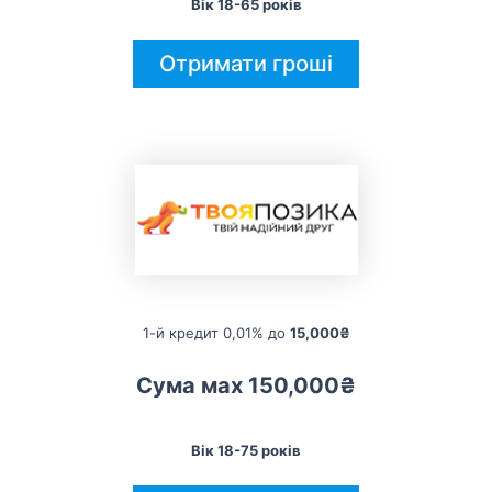
Вік 18-65 років
Отримати гроші
1-й кредит 0,01% до
15,000₴
Сума мах 150,000₴
Вік 18-75 років