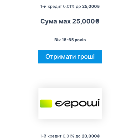
1-й кредит 0,01% до
25,000₴
Сума мах 25,000₴
Вік 18-65 років
Отримати гроші
1-й кредит 0,01% до
20,000₴