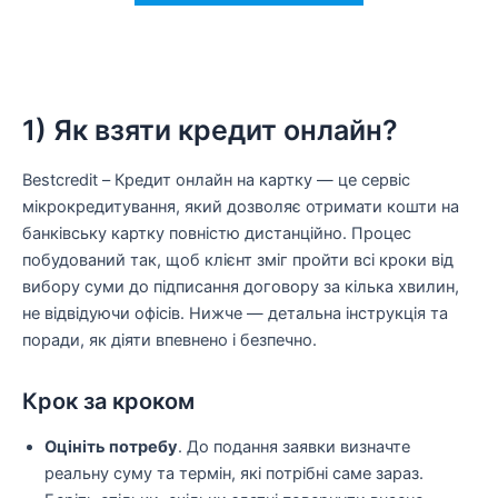
1) Як взяти кредит онлайн?
Bestcredit – Кредит онлайн на картку — це сервіс
мікрокредитування, який дозволяє отримати кошти на
банківську картку повністю дистанційно. Процес
побудований так, щоб клієнт зміг пройти всі кроки від
вибору суми до підписання договору за кілька хвилин,
не відвідуючи офісів. Нижче — детальна інструкція та
поради, як діяти впевнено і безпечно.
Крок за кроком
Оцініть потребу
. До подання заявки визначте
реальну суму та термін, які потрібні саме зараз.