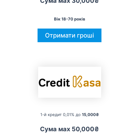
Сума мах 30,000₴
Вік 18-70 років
Отримати гроші
1-й кредит 0,01% до
15,000₴
Сума мах 50,000₴