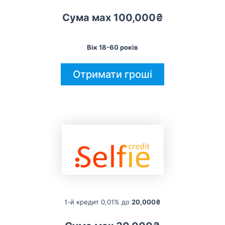
Сума мах 100,000₴
Вік 18-60 років
Отримати гроші
1-й кредит 0,01% до
20,000₴