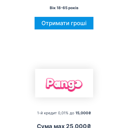
Вік 18-65 років
Отримати гроші
1-й кредит 0,01% до
15,000₴
Сума мах 25,000₴