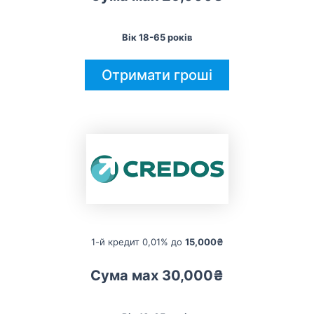
Вік 18-65 років
Отримати гроші
1-й кредит 0,01% до
15,000₴
Сума мах 30,000₴