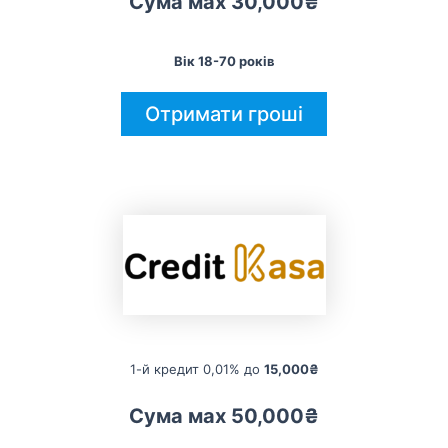
Сума мах 30,000₴
Вік 18-70 років
Отримати гроші
1-й кредит 0,01% до
15,000₴
Сума мах 50,000₴