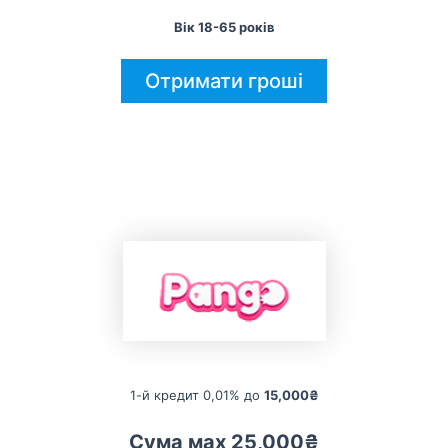
Вік 18-65 років
Отримати гроші
1-й кредит 0,01% до
15,000₴
Сума мах 25,000₴