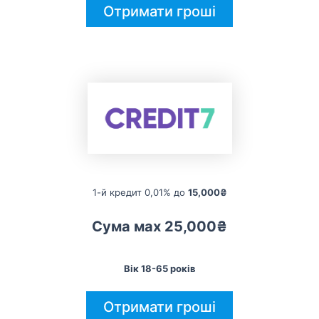
Отримати гроші
1-й кредит 0,01% до
15,000₴
Сума мах 25,000₴
Вік 18-65 років
Отримати гроші