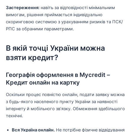
Застереження:
навіть за відповідності мінімальним
вимогам, рішення приймається індивідуально
скоринговою системою з урахуванням ризиків та ПСК/
РПС за обраними параметрами.
В якій точці України можна
взяти кредит?
Географія оформлення в Mycredit –
Кредит онлайн на картку
Оскільки процес повністю онлайн, подати заявку можна
з будь-якого населеного пункту України за наявності
інтернету й мобільного зв’язку. Обмеження здебільшого
технічні.
Вся Україна онлайн.
Не потрібне фізичне відвідування