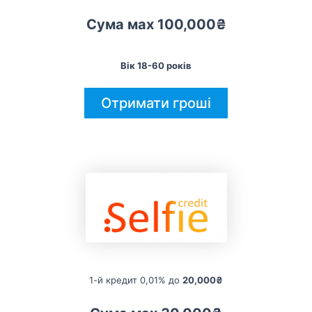
Сума мах 100,000₴
Вік 18-60 років
Отримати гроші
1-й кредит 0,01% до
20,000₴