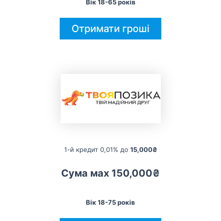
Вік 18-65 років
Отримати гроші
1-й кредит 0,01% до
15,000₴
Сума мах 150,000₴
Вік 18-75 років