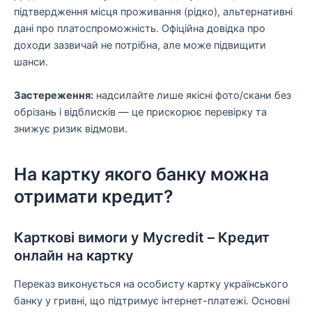
підтвердження місця проживання (рідко), альтернативні
дані про платоспроможність. Офіційна довідка про
доходи зазвичай не потрібна, але може підвищити
шанси.
Застереження:
надсилайте лише якісні фото/скани без
обрізань і відблисків — це прискорює перевірку та
знижує ризик відмови.
На картку якого банку можна
отримати кредит?
Карткові вимоги у Mycredit – Кредит
онлайн на картку
Переказ виконується на особисту картку українського
банку у гривні, що підтримує інтернет-платежі. Основні