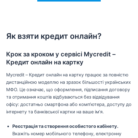
Як взяти кредит онлайн?
Крок за кроком у сервісі Mycredit –
Кредит онлайн на картку
Mycredit – Кредит онлайн на картку працює за повністю
дистанційною моделлю на зразок більшості українських
МФО. Це означає, що оформлення, підписання договору
та отримання коштів відбуваються без відвідування
офісу: достатньо смартфона або комп’ютера, доступу до
інтернету та банківської картки на ваше ім’я.
Реєстрація та створення особистого кабінету.
Вкажіть номер мобільного телефону, електронну