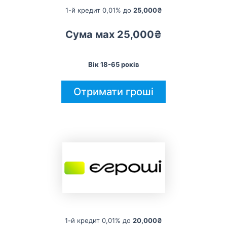
1-й кредит 0,01% до
25,000₴
Сума мах 25,000₴
Вік 18-65 років
Отримати гроші
1-й кредит 0,01% до
20,000₴