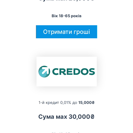
Вік 18-65 років
Отримати гроші
1-й кредит 0,01% до
15,000₴
Сума мах 30,000₴