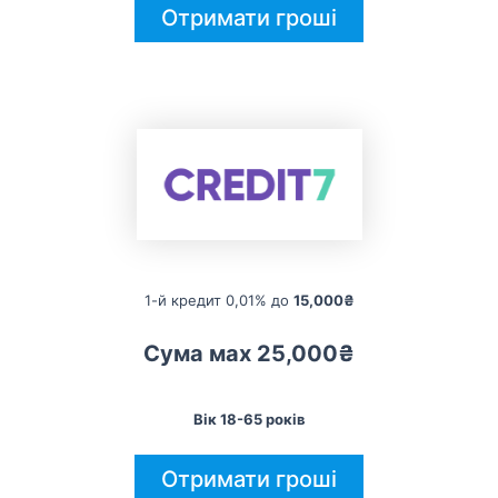
Отримати гроші
1-й кредит 0,01% до
15,000₴
Сума мах 25,000₴
Вік 18-65 років
Отримати гроші