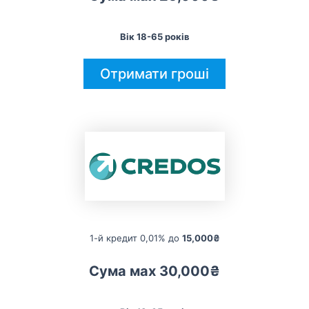
Вік 18-65 років
Отримати гроші
1-й кредит 0,01% до
15,000₴
Сума мах 30,000₴