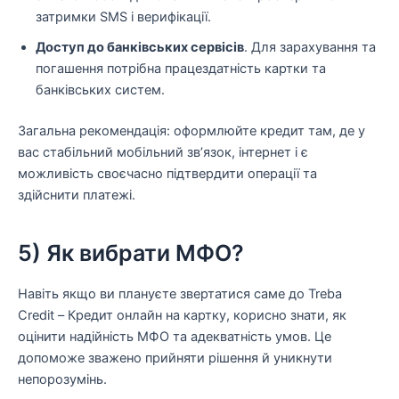
затримки SMS і верифікації.
Доступ до банківських сервісів
. Для зарахування та
погашення потрібна працездатність картки та
банківських систем.
Загальна рекомендація: оформлюйте кредит там, де у
вас стабільний мобільний зв’язок, інтернет і є
можливість своєчасно підтвердити операції та
здійснити платежі.
5) Як вибрати МФО?
Навіть якщо ви плануєте звертатися саме до Treba
Credit – Кредит онлайн на картку, корисно знати, як
оцінити надійність МФО та адекватність умов. Це
допоможе зважено прийняти рішення й уникнути
непорозумінь.