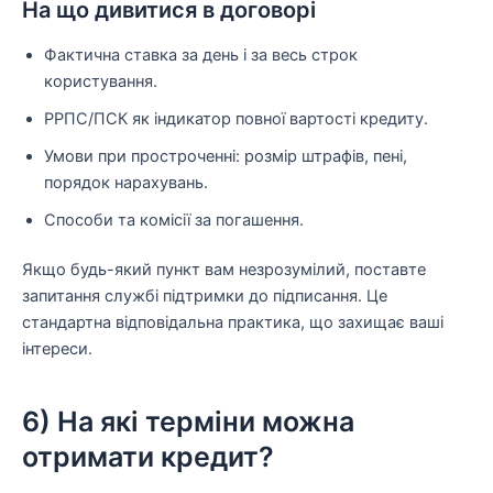
На що дивитися в договорі
Фактична ставка за день і за весь строк
користування.
РРПС/ПСК як індикатор повної вартості кредиту.
Умови при простроченні: розмір штрафів, пені,
порядок нарахувань.
Способи та комісії за погашення.
Якщо будь-який пункт вам незрозумілий, поставте
запитання службі підтримки до підписання. Це
стандартна відповідальна практика, що захищає ваші
інтереси.
6) На які терміни можна
отримати кредит?