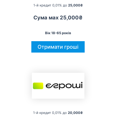
1-й кредит 0,01% до
25,000₴
Сума мах 25,000₴
Вік 18-65 років
Отримати гроші
1-й кредит 0,01% до
20,000₴