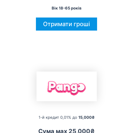
Вік 18-65 років
Отримати гроші
1-й кредит 0,01% до
15,000₴
Сума мах 25,000₴