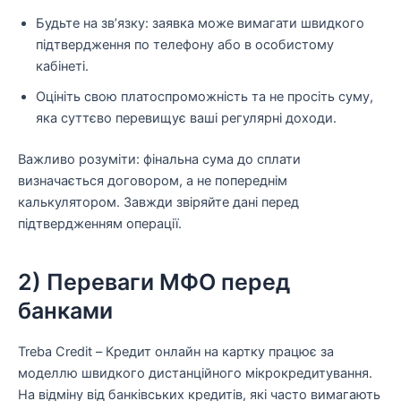
Будьте на зв’язку: заявка може вимагати швидкого
підтвердження по телефону або в особистому
кабінеті.
Оцініть свою платоспроможність та не просіть суму,
яка суттєво перевищує ваші регулярні доходи.
Важливо розуміти: фінальна сума до сплати
визначається договором, а не попереднім
калькулятором. Завжди звіряйте дані перед
підтвердженням операції.
2) Переваги МФО перед
банками
Treba Credit – Кредит онлайн на картку працює за
моделлю швидкого дистанційного мікрокредитування.
На відміну від банківських кредитів, які часто вимагають