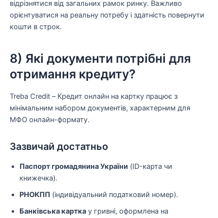
відрізнятися від загальних рамок ринку. Важливо
орієнтуватися на реальну потребу і здатність повернути
кошти в строк.
8) Які документи потрібні для
отримання кредиту?
Treba Credit – Кредит онлайн на картку працює з
мінімальним набором документів, характерним для
МФО онлайн-формату.
Зазвичай достатньо
Паспорт громадянина України
(ID-карта чи
книжечка).
РНОКПП
(індивідуальний податковий номер).
Банківська картка
у гривні, оформлена на