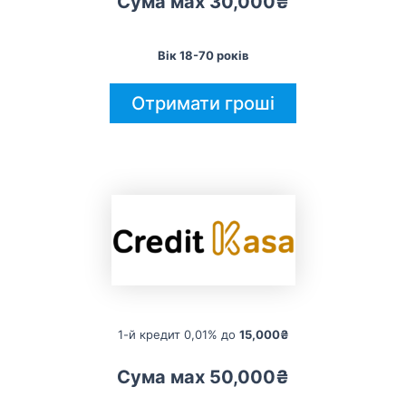
Сума мах 30,000₴
Вік 18-70 років
Отримати гроші
1-й кредит 0,01% до
15,000₴
Сума мах 50,000₴