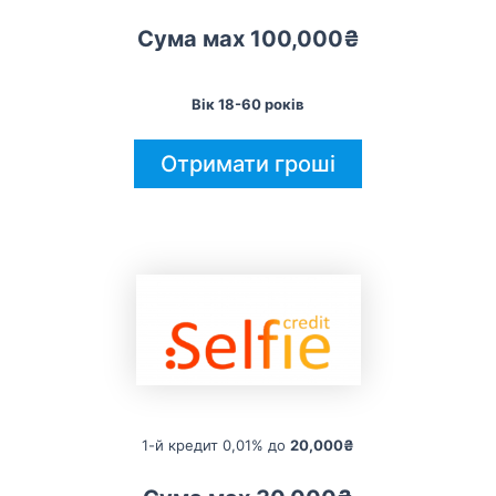
Сума мах 100,000₴
Вік 18-60 років
Отримати гроші
1-й кредит 0,01% до
20,000₴