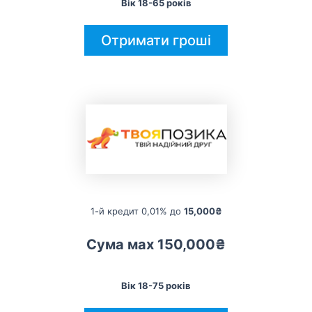
Вік 18-65 років
Отримати гроші
1-й кредит 0,01% до
15,000₴
Сума мах 150,000₴
Вік 18-75 років