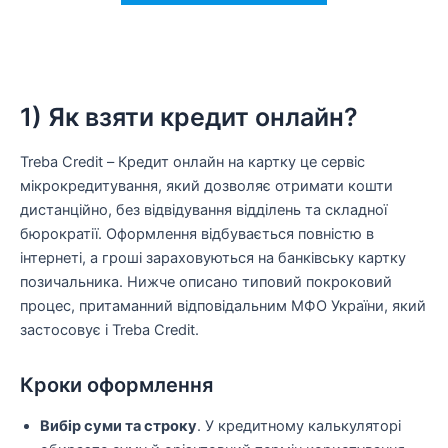
1) Як взяти кредит онлайн?
Treba Credit – Кредит онлайн на картку це сервіс
мікрокредитування, який дозволяє отримати кошти
дистанційно, без відвідування відділень та складної
бюрократії. Оформлення відбувається повністю в
інтернеті, а гроші зараховуються на банківську картку
позичальника. Нижче описано типовий покроковий
процес, притаманний відповідальним МФО України, який
застосовує і Treba Credit.
Кроки оформлення
Вибір суми та строку
. У кредитному калькуляторі