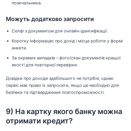
позичальника.
Можуть додатково запросити
Селфі з документом для онлайн-ідентифікації.
Коротку інформацію про дохід і місце роботи у формі
анкети.
За окремих випадків – фото/скан документів кращої
якості для повторної перевірки.
Довідки про доходи здебільшого не потрібні, однак
сервіс має право їх запросити, якщо це необхідно для
безпеки та підтвердження платоспроможності.
9) На картку якого банку можна
отримати кредит?